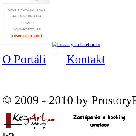
O Portáli
|
Kontakt
© 2009 - 2010 by Prostory