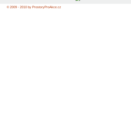
© 2009 - 2010 by ProstoryProAkce.cz